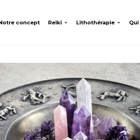
Notre concept
Reiki
Lithothérapie
Qui