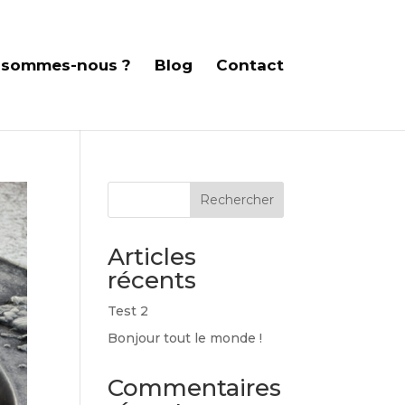
 sommes-nous ?
Blog
Contact
Rechercher
Articles
récents
Test 2
Bonjour tout le monde !
Commentaires